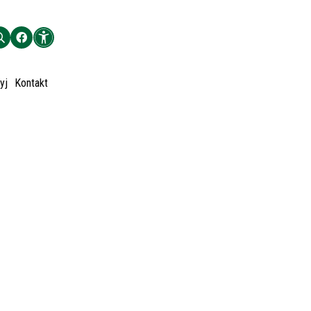
yj
Kontakt