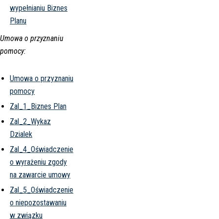
wypełnianiu Biznes
Planu
Umowa o przyznaniu
pomocy:
Umowa o przyznaniu
pomocy
Zal_1_Biznes Plan
Zal_2_Wykaz
Dzialek
Zal_4_Oświadczenie
o wyrażeniu zgody
na zawarcie umowy
Zal_5_Oświadczenie
o niepozostawaniu
w związku