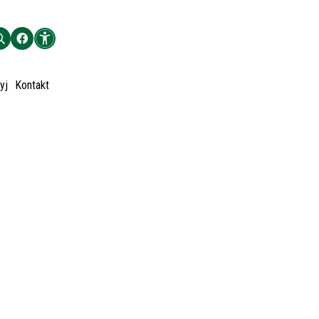
yj
Kontakt