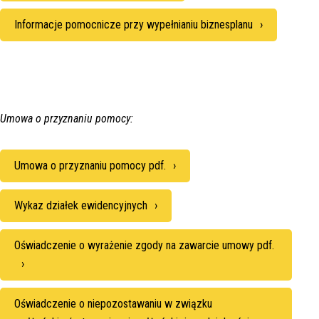
Informacje pomocnicze przy wypełnianiu biznesplanu
Umowa o przyznaniu pomocy:
Umowa o przyznaniu pomocy pdf.
Wykaz działek ewidencyjnych
Oświadczenie o wyrażenie zgody na zawarcie umowy pdf.
Oświadczenie o niepozostawaniu w związku