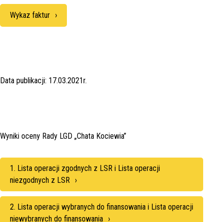
Wykaz faktur
Data publikacji: 17.03.2021r.
Wyniki oceny Rady LGD „Chata Kociewia”
1. Lista operacji zgodnych z LSR i Lista operacji
niezgodnych z LSR
2. Lista operacji wybranych do finansowania i Lista operacji
niewybranych do finansowania