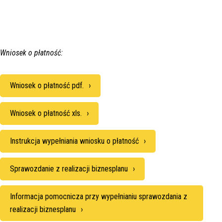
Wniosek o płatność:
Wniosek o płatność pdf.
Wniosek o płatność xls.
Instrukcja wypełniania wniosku o płatność
Sprawozdanie z realizacji biznesplanu
Informacja pomocnicza przy wypełnianiu sprawozdania z
realizacji biznesplanu