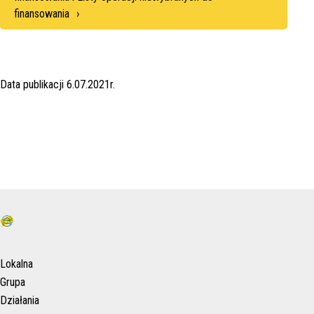
finansowania
Data publikacji 6.07.2021r.
Lokalna
Grupa
Działania