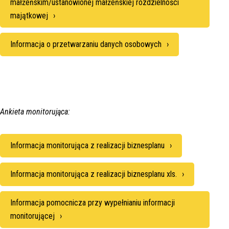
małżeńskim/ustanowionej małżeńskiej rozdzielności
majątkowej
Informacja o przetwarzaniu danych osobowych
Ankieta monitorująca:
Informacja monitorująca z realizacji biznesplanu
Informacja monitorująca z realizacji biznesplanu xls.
Informacja pomocnicza przy wypełnianiu informacji
monitorującej