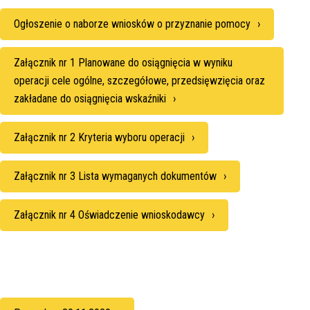
Ogłoszenie o naborze wniosków o przyznanie pomocy
Załącznik nr 1 Planowane do osiągnięcia w wyniku
operacji cele ogólne, szczegółowe, przedsięwzięcia oraz
zakładane do osiągnięcia wskaźniki
Załącznik nr 2 Kryteria wyboru operacji
Załącznik nr 3 Lista wymaganych dokumentów
Załącznik nr 4 Oświadczenie wnioskodawcy