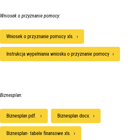
Wniosek o przyznanie pomocy:
Wniosek o przyznanie pomocy xls.
Instrukcja wypełniania wniosku o przyznanie pomocy
Biznesplan:
Biznesplan pdf.
Biznesplan docx.
Biznesplan- tabele finansowe xls.